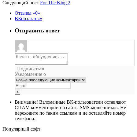
Следующий пост
For The King 2
Отзывы
0
ВКонтакте
Отправить ответ
Подписаться
Уведомление о
Внимание!
Взломанные ВК-пользователи оставляют
СПАМ комментарии на сайты SMS-мошенников. Не
переходите по таким ссылкам и не оставляйте номер
телефона.
Популярный софт