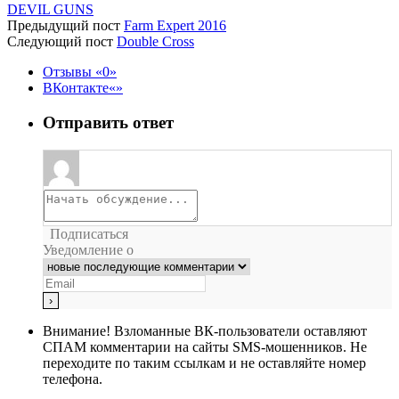
DEVIL GUNS
Предыдущий пост
Farm Expert 2016
Следующий пост
Double Cross
Отзывы
0
ВКонтакте
Отправить ответ
Подписаться
Уведомление о
Внимание!
Взломанные ВК-пользователи оставляют
СПАМ комментарии на сайты SMS-мошенников. Не
переходите по таким ссылкам и не оставляйте номер
телефона.