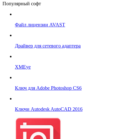
Популярный софт
Файл лицензии AVAST
Драйвер для сетевого адаптера
XMEye
Ключ для Adobe Photoshop CS6
Ключи Autodesk AutoCAD 2016