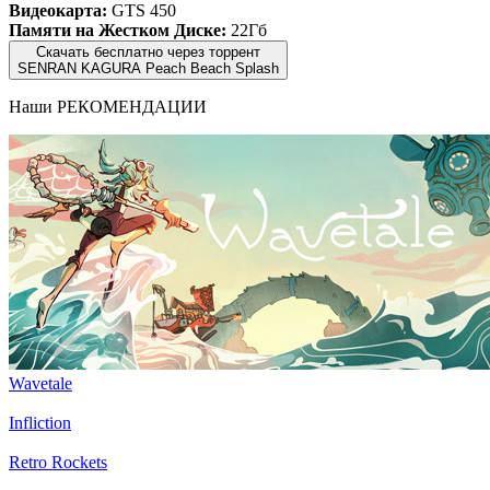
Видеокарта:
GTS 450
Памяти на Жестком Диске:
22Гб
Скачать бесплатно через торрент
SENRAN KAGURA Peach Beach Splash
Наши
РЕКОМЕНДАЦИИ
Wavetale
Infliction
Retro Rockets