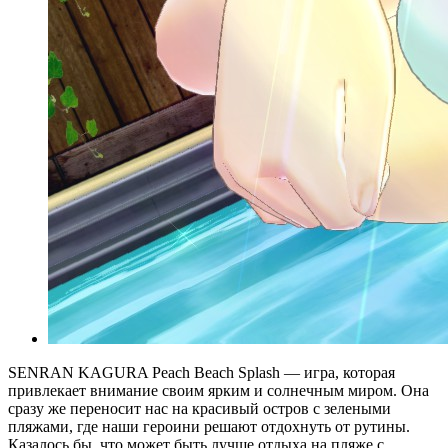
SENRAN KAGURA Peach Beach Splash — игра, которая
привлекает внимание своим ярким и солнечным миром. Она
сразу же переносит нас на красивый остров с зелеными
пляжами, где наши героини решают отдохнуть от рутины.
Казалось бы, что может быть лучше отдыха на пляже с