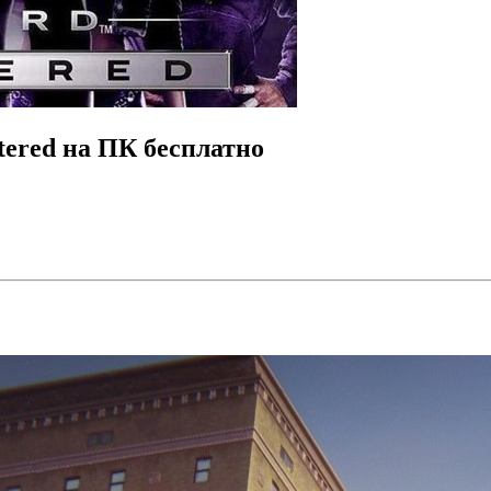
tered на ПК бесплатно