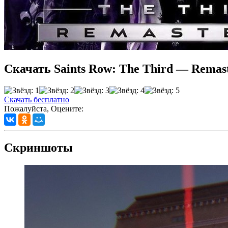
Скачать Saints Row: The Third — Remas
Скачать бесплатно
Пожалуйста, Оцените:
Скриншоты