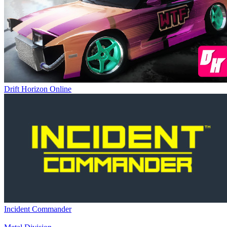
Drift Horizon Online
Incident Commander