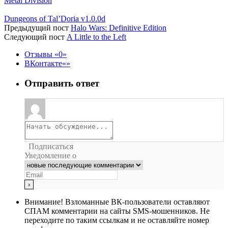
Metal Division
Dungeons of Tal’Doria v1.0.0d
Предыдущий пост
Halo Wars: Definitive Edition
Следующий пост
A Little to the Left
Отзывы
0
ВКонтакте
Отправить ответ
Подписаться
Уведомление о
Внимание!
Взломанные ВК-пользователи оставляют
СПАМ комментарии на сайты SMS-мошенников. Не
переходите по таким ссылкам и не оставляйте номер