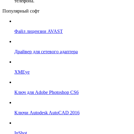
телефона.
Популярный софт
Файл лицензии AVAST
Драйвер для сетевого адаптера
XMEye
Ключ для Adobe Photoshop CS6
Ключи Autodesk AutoCAD 2016
InShot