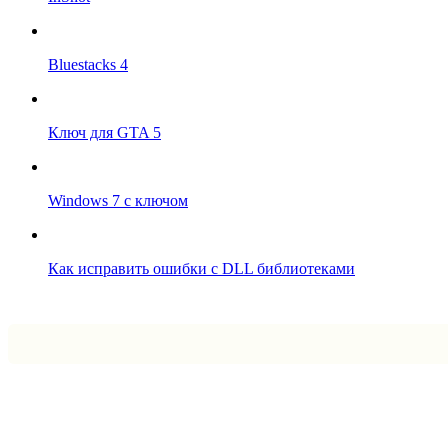
Bluestacks 4
Ключ для GTA 5
Windows 7 с ключом
Как исправить ошибки с DLL библиотеками
Впрограмме © 2024