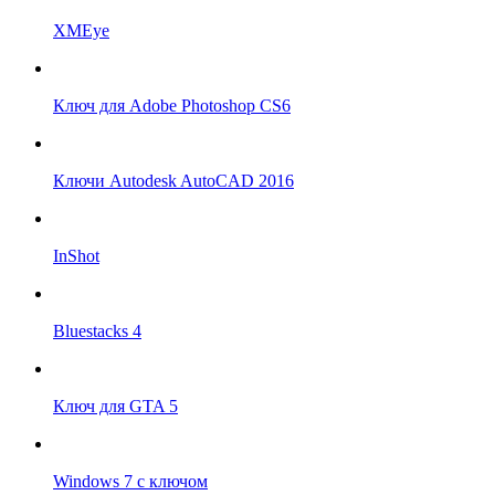
XMEye
Ключ для Adobe Photoshop CS6
Ключи Autodesk AutoCAD 2016
InShot
Bluestacks 4
Ключ для GTA 5
Windows 7 с ключом