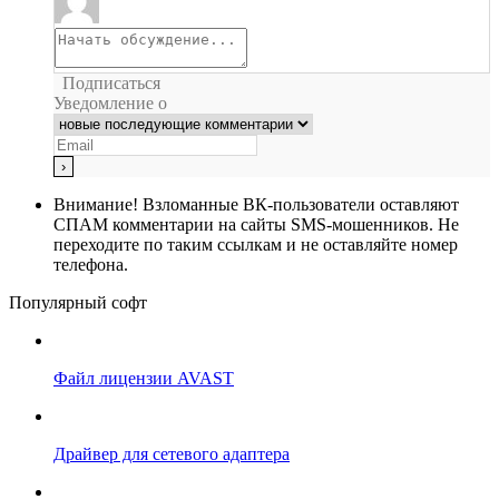
Подписаться
Уведомление о
Внимание!
Взломанные ВК-пользователи оставляют
СПАМ комментарии на сайты SMS-мошенников. Не
переходите по таким ссылкам и не оставляйте номер
телефона.
Популярный софт
Файл лицензии AVAST
Драйвер для сетевого адаптера