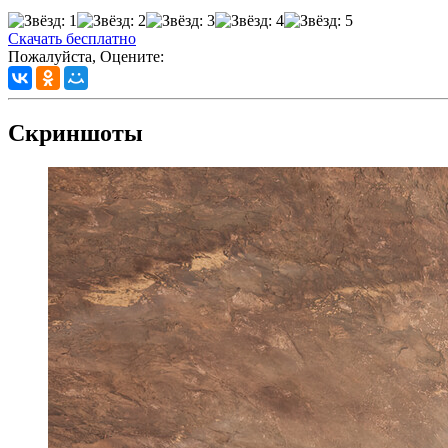
Скачать бесплатно
Пожалуйста, Оцените:
Скриншоты