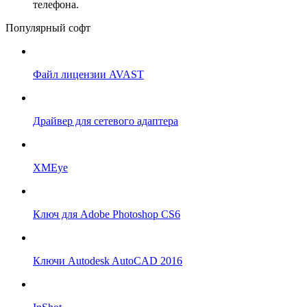
телефона.
Популярный софт
Файл лицензии AVAST
Драйвер для сетевого адаптера
XMEye
Ключ для Adobe Photoshop CS6
Ключи Autodesk AutoCAD 2016