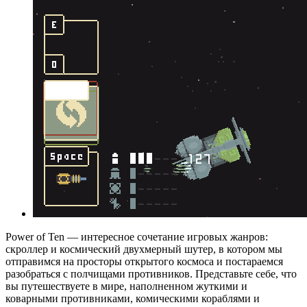
Power of Ten — интересное сочетание игровых жанров:
скроллер и космический двухмерный шутер, в котором мы
отправимся на просторы открытого космоса и постараемся
разобраться с полчищами противников. Представьте себе, что
вы путешествуете в мире, наполненном жуткими и
коварными противниками, комическими кораблями и