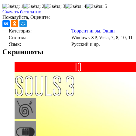
Скачать бесплатно
Пожалуйста, Оцените:
Категория:
Торрент игры
,
Экшн
Cистема:
Windows XP, Vista, 7, 8, 10, 11
Язык:
Русский и др.
Скриншоты