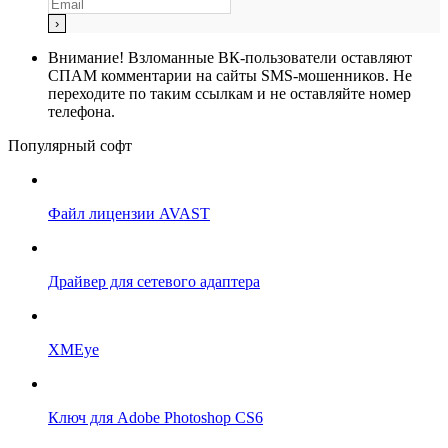
Внимание!
Взломанные ВК-пользователи оставляют
СПАМ комментарии на сайты SMS-мошенников. Не
переходите по таким ссылкам и не оставляйте номер
телефона.
Популярный софт
Файл лицензии AVAST
Драйвер для сетевого адаптера
XMEye
Ключ для Adobe Photoshop CS6