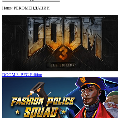
Наши
РЕКОМЕНДАЦИИ
DOOM 3: BFG Edition