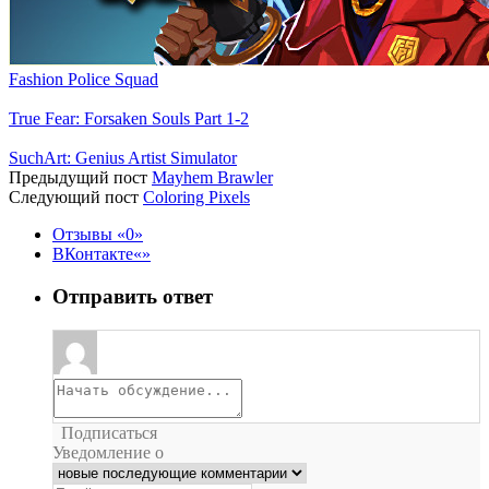
Fashion Police Squad
True Fear: Forsaken Souls Part 1-2
SuchArt: Genius Artist Simulator
Предыдущий пост
Mayhem Brawler
Следующий пост
Coloring Pixels
Отзывы
0
ВКонтакте
Отправить ответ
Подписаться
Уведомление о