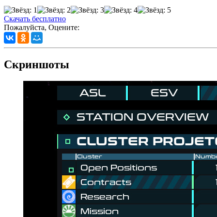
Скачать бесплатно
Пожалуйста, Оцените:
Скриншоты