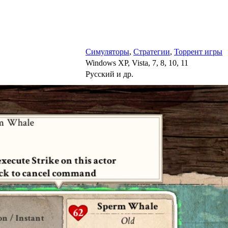
Симуляторы
,
Стратегии
,
Торрент игры
Windows XP, Vista, 7, 8, 10, 11
Русский и др.