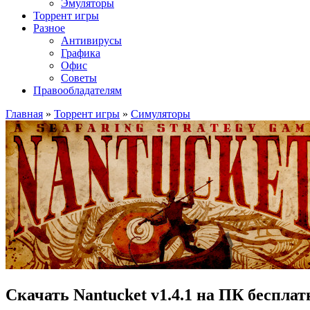
Эмуляторы
Торрент игры
Разное
Антивирусы
Графика
Офис
Советы
Правообладателям
Главная
»
Торрент игры
»
Симуляторы
Скачать Nantucket v1.4.1 на ПК бесплат