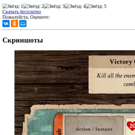
Скачать бесплатно
Пожалуйста, Оцените:
Скриншоты