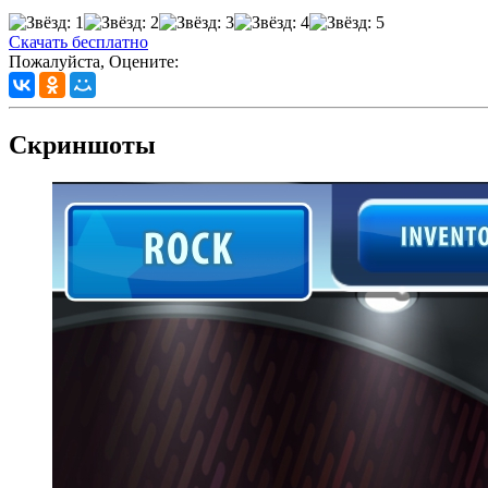
Скачать бесплатно
Пожалуйста, Оцените:
Скриншоты