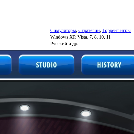
Симуляторы
,
Стратегии
,
Торрент игры
Windows XP, Vista, 7, 8, 10, 11
Русский и др.