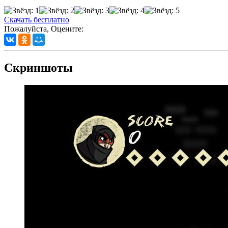
Скачать бесплатно
Пожалуйста, Оцените:
Скриншоты