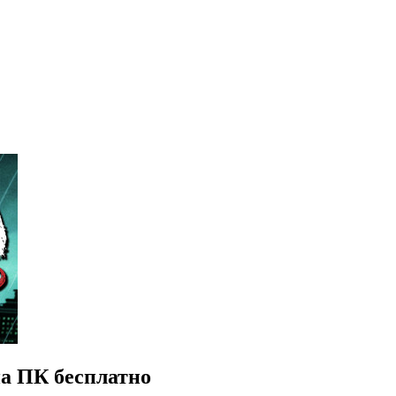
на ПК бесплатно