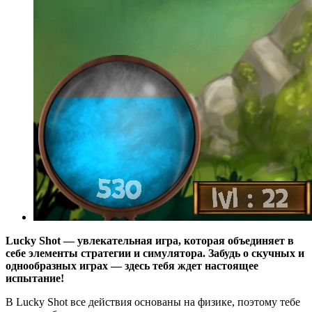
Lucky Shot — увлекательная игра, которая объединяет в
себе элементы стратегии и симулятора. Забудь о скучных и
однообразных играх — здесь тебя ждет настоящее
испытание!
В Lucky Shot все действия основаны на физике, поэтому тебе