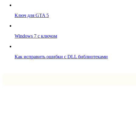
Ключ для GTA 5
Windows 7 с ключом
Как исправить ошибки с DLL библиотеками
Впрограмме © 2024