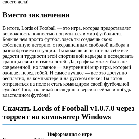
своего дела!
Вместо заключения
В итоге, Lords of Football — это игра, которая предоставляет
возможность полностью погрузиться в мир футболиста.
Больше чем просто футбол, здесь ты создаешь свою
собственную историю, с несравненным свободой выбора и
разнообразием ситуаций. Ты можешь испытать на себе все
радости и трудности этой спортивной карьеры и исследовать
границы своих возможностей. Да, графика может быть не
современной, но главное — внутренний мир игры, который
оживает перед тобой. И самое лучшее — все это доступно
бесплатно, на компьютере и на русском языке! Ты готов
отправиться на поле и стать командиром своей футбольной
судьбы? Тогда скачивай последнюю версию сейчас и побудь
властелином футбола!
Скачать Lords of Football v1.0.7.0 через
торрент на компьютер Windows
Информация о игре