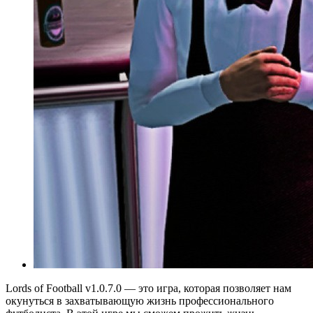
Lords of Football v1.0.7.0 — это игра, которая позволяет нам
окунуться в захватывающую жизнь профессионального