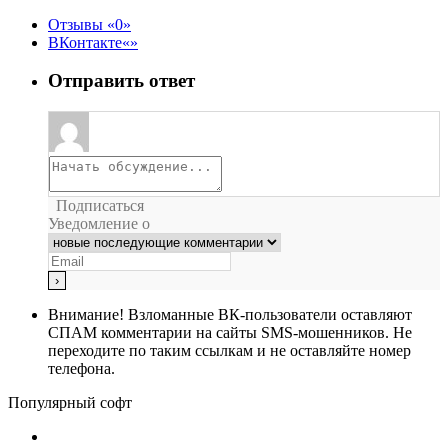
Отзывы
0
ВКонтакте
Отправить ответ
Подписаться
Уведомление о
Внимание!
Взломанные ВК-пользователи оставляют
СПАМ комментарии на сайты SMS-мошенников. Не
переходите по таким ссылкам и не оставляйте номер
телефона.
Популярный софт