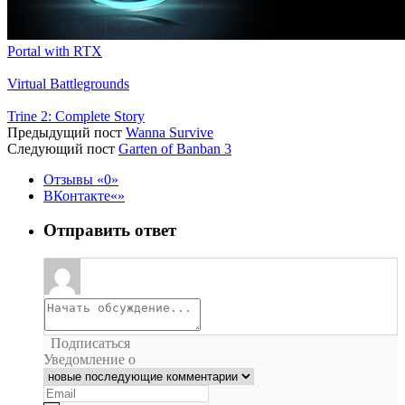
Portal with RTX
Virtual Battlegrounds
Trine 2: Complete Story
Предыдущий пост
Wanna Survive
Следующий пост
Garten of Banban 3
Отзывы
0
ВКонтакте
Отправить ответ
Подписаться
Уведомление о