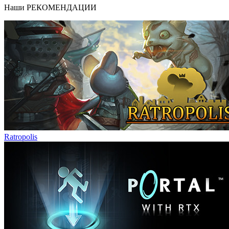
Наши
РЕКОМЕНДАЦИИ
Ratropolis