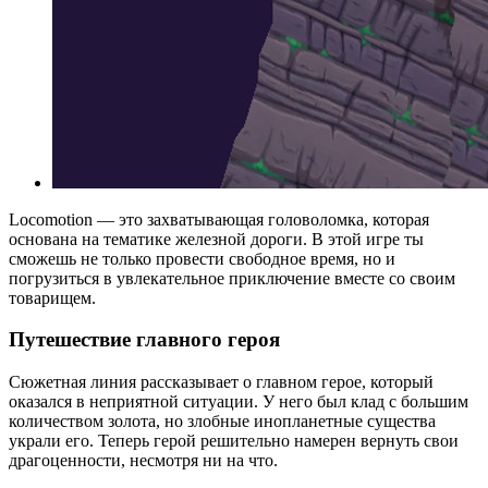
Locomotion — это захватывающая головоломка, которая
основана на тематике железной дороги. В этой игре ты
сможешь не только провести свободное время, но и
погрузиться в увлекательное приключение вместе со своим
товарищем.
Путешествие главного героя
Сюжетная линия рассказывает о главном герое, который
оказался в неприятной ситуации. У него был клад с большим
количеством золота, но злобные инопланетные существа
украли его. Теперь герой решительно намерен вернуть свои
драгоценности, несмотря ни на что.