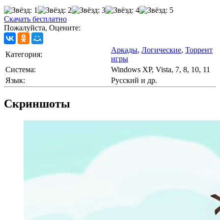
Скачать бесплатно
Пожалуйста, Оцените:
Аркады
,
Логические
,
Торрент
Категория:
игры
Cистема:
Windows XP, Vista, 7, 8, 10, 11
Язык:
Русский и др.
Скриншоты