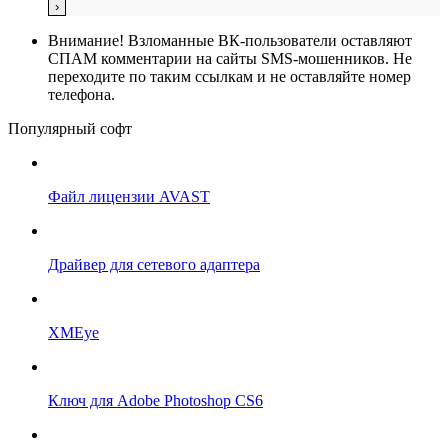
Внимание!
Взломанные ВК-пользователи оставляют
СПАМ комментарии на сайты SMS-мошенников. Не
переходите по таким ссылкам и не оставляйте номер
телефона.
Популярный софт
Файл лицензии AVAST
Драйвер для сетевого адаптера
XMEye
Ключ для Adobe Photoshop CS6