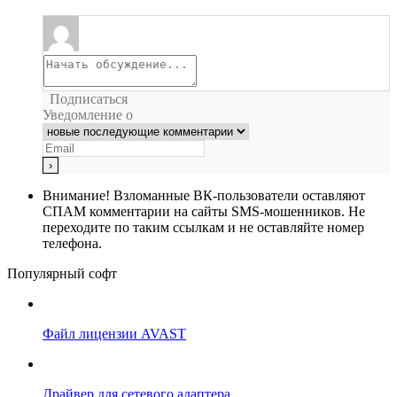
Подписаться
Уведомление о
Внимание!
Взломанные ВК-пользователи оставляют
СПАМ комментарии на сайты SMS-мошенников. Не
переходите по таким ссылкам и не оставляйте номер
телефона.
Популярный софт
Файл лицензии AVAST
Драйвер для сетевого адаптера