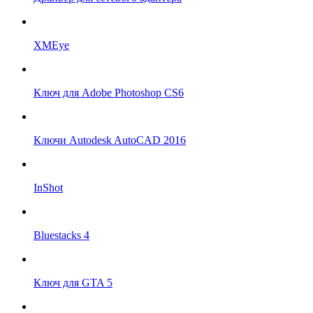
XMEye
Ключ для Adobe Photoshop CS6
Ключи Autodesk AutoCAD 2016
InShot
Bluestacks 4
Ключ для GTA 5