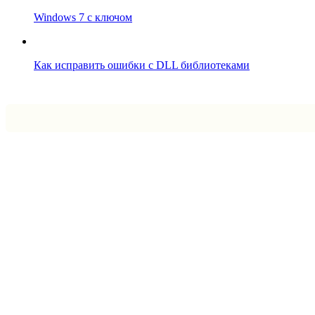
Windows 7 с ключом
Как исправить ошибки с DLL библиотеками
Впрограмме © 2024