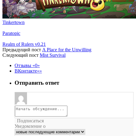
Tinkertown
Paratopic
Realm of Rulers v0.21
Предыдущий пост
A Place for the Unwilling
Следующий пост
Mist Survival
Отзывы
0
ВКонтакте
Отправить ответ
Подписаться
Уведомление о