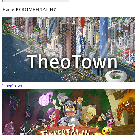
Наши
РЕКОМЕНДАЦИИ
TheoTown