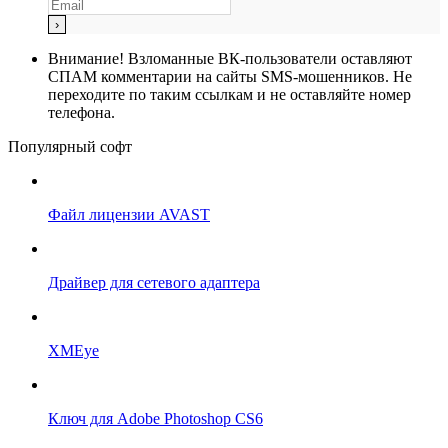
Внимание!
Взломанные ВК-пользователи оставляют
СПАМ комментарии на сайты SMS-мошенников. Не
переходите по таким ссылкам и не оставляйте номер
телефона.
Популярный софт
Файл лицензии AVAST
Драйвер для сетевого адаптера
XMEye
Ключ для Adobe Photoshop CS6