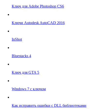
Ключ для Adobe Photoshop CS6
Ключи Autodesk AutoCAD 2016
InShot
Bluestacks 4
Ключ для GTA 5
Windows 7 с ключом
Как исправить ошибки с DLL библиотеками