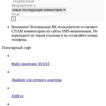
Подписаться
Уведомление о
Внимание!
Взломанные ВК-пользователи оставляют
СПАМ комментарии на сайты SMS-мошенников. Не
переходите по таким ссылкам и не оставляйте номер
телефона.
Популярный софт
Файл лицензии AVAST
Драйвер для сетевого адаптера
XMEye