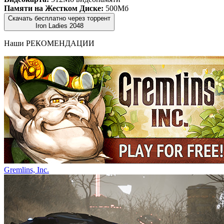
Памяти на Жестком Диске:
500Мб
Скачать бесплатно через торрент
Iron Ladies 2048
Наши
РЕКОМЕНДАЦИИ
Gremlins, Inc.