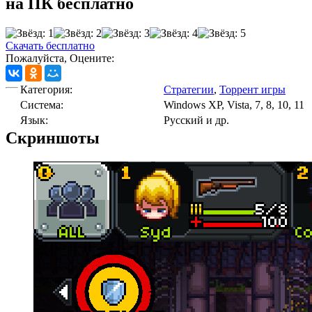
на ПК бесплатно
Скачать бесплатно
Пожалуйста, Оцените:
Категория:
Стратегии
,
Торрент игры
Cистема:
Windows XP, Vista, 7, 8, 10, 11
Язык:
Русский и др.
Скриншоты