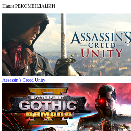
Наши
РЕКОМЕНДАЦИИ
Assassin’s Creed Unity