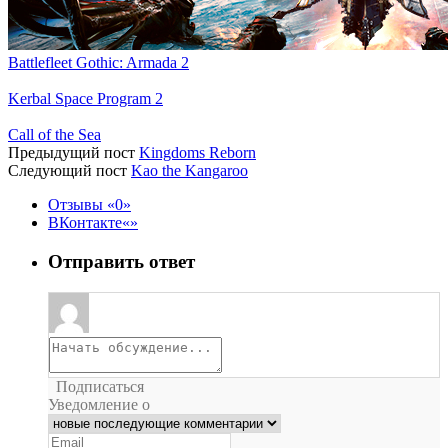
Battlefleet Gothic: Armada 2
Kerbal Space Program 2
Call of the Sea
Предыдущий пост
Kingdoms Reborn
Следующий пост
Kao the Kangaroo
Отзывы
0
ВКонтакте
Отправить ответ
Подписаться
Уведомление о