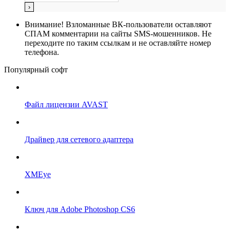
Внимание!
Взломанные ВК-пользователи оставляют
СПАМ комментарии на сайты SMS-мошенников. Не
переходите по таким ссылкам и не оставляйте номер
телефона.
Популярный софт
Файл лицензии AVAST
Драйвер для сетевого адаптера
XMEye
Ключ для Adobe Photoshop CS6