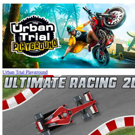
Urban Trial Playground