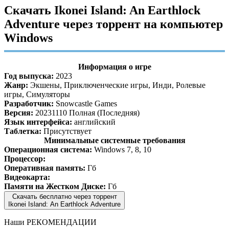
Скачать Ikonei Island: An Earthlock
Adventure через торрент на компьютер
Windows
Информация о игре
Год выпуска:
2023
Жанр:
Экшены, Приключенческие игры, Инди, Ролевые
игры, Симуляторы
Разработчик:
Snowcastle Games
Версия:
20231110 Полная (Последняя)
Язык интерфейса:
английский
Таблетка:
Присутствует
Минимальные системные требования
Операционная система:
Windows 7, 8, 10
Процессор:
Оперативная память:
Гб
Видеокарта:
Памяти на Жестком Диске:
Гб
Скачать бесплатно через торрент
Ikonei Island: An Earthlock Adventure
Наши
РЕКОМЕНДАЦИИ