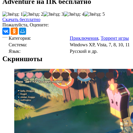
Adventure на ПК бесплатно
Скачать бесплатно
Пожалуйста, Оцените:
Категория:
Приключения
,
Торрент игры
Cистема:
Windows XP, Vista, 7, 8, 10, 11
Язык:
Русский и др.
Скриншоты