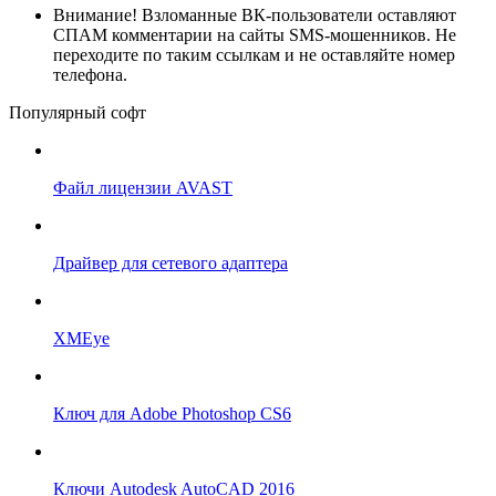
Внимание!
Взломанные ВК-пользователи оставляют
СПАМ комментарии на сайты SMS-мошенников. Не
переходите по таким ссылкам и не оставляйте номер
телефона.
Популярный софт
Файл лицензии AVAST
Драйвер для сетевого адаптера
XMEye
Ключ для Adobe Photoshop CS6
Ключи Autodesk AutoCAD 2016