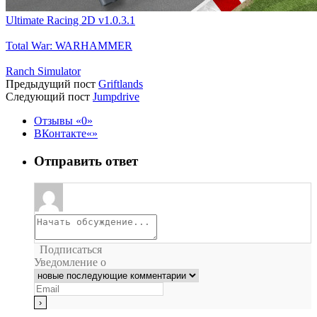
Ultimate Racing 2D v1.0.3.1
Total War: WARHAMMER
Ranch Simulator
Предыдущий пост
Griftlands
Следующий пост
Jumpdrive
Отзывы
0
ВКонтакте
Отправить ответ
Подписаться
Уведомление о