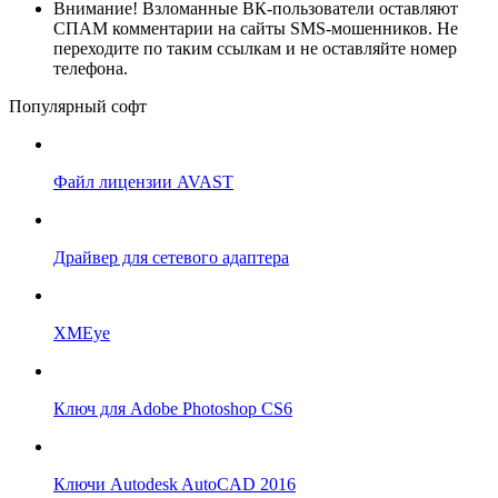
Внимание!
Взломанные ВК-пользователи оставляют
СПАМ комментарии на сайты SMS-мошенников. Не
переходите по таким ссылкам и не оставляйте номер
телефона.
Популярный софт
Файл лицензии AVAST
Драйвер для сетевого адаптера
XMEye
Ключ для Adobe Photoshop CS6
Ключи Autodesk AutoCAD 2016