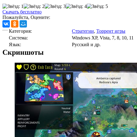
Скачать бесплатно
Пожалуйста, Оцените:
Категория:
Стратегии
,
Торрент игры
Cистема:
Windows XP, Vista, 7, 8, 10, 11
Язык:
Русский и др.
Скриншоты