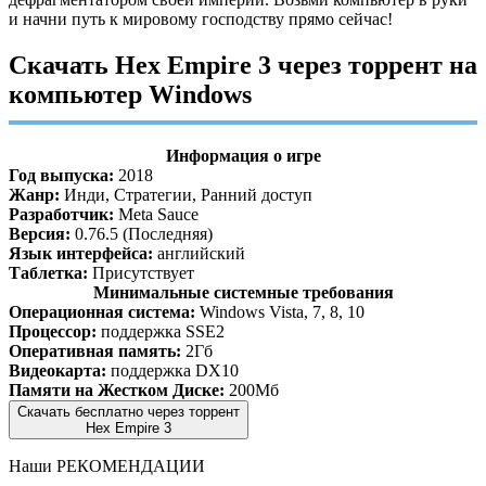
и начни путь к мировому господству прямо сейчас!
Скачать Hex Empire 3 через торрент на
компьютер Windows
Информация о игре
Год выпуска:
2018
Жанр:
Инди, Стратегии, Ранний доступ
Разработчик:
Meta Sauce
Версия:
0.76.5 (Последняя)
Язык интерфейса:
английский
Таблетка:
Присутствует
Минимальные системные требования
Операционная система:
Windows Vista, 7, 8, 10
Процессор:
поддержка SSE2
Оперативная память:
2Гб
Видеокарта:
поддержка DX10
Памяти на Жестком Диске:
200Мб
Скачать бесплатно через торрент
Hex Empire 3
Наши
РЕКОМЕНДАЦИИ