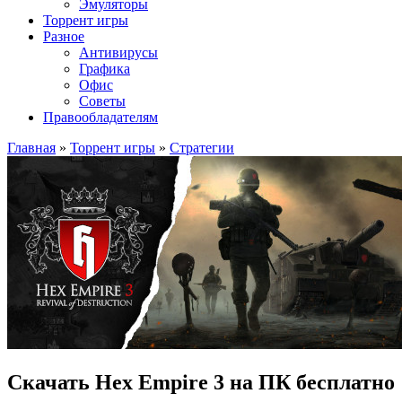
Эмуляторы
Торрент игры
Разное
Антивирусы
Графика
Офис
Советы
Правообладателям
Главная
»
Торрент игры
»
Стратегии
Скачать Hex Empire 3 на ПК бесплатно