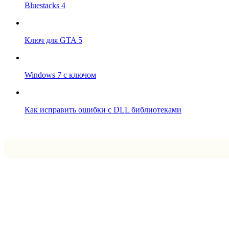
Bluestacks 4
Ключ для GTA 5
Windows 7 с ключом
Как исправить ошибки с DLL библиотеками
Впрограмме © 2024