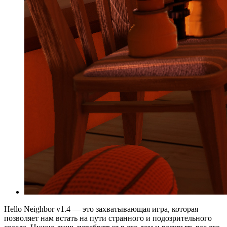
Hello Neighbor v1.4 — это захватывающая игра, которая
позволяет нам встать на пути странного и подозрительного