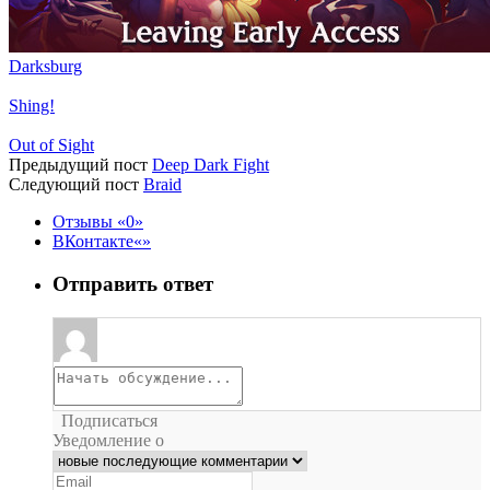
Darksburg
Shing!
Out of Sight
Предыдущий пост
Deep Dark Fight
Следующий пост
Braid
Отзывы
0
ВКонтакте
Отправить ответ
Подписаться
Уведомление о