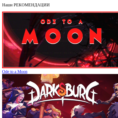
Наши
РЕКОМЕНДАЦИИ
Ode to a Moon