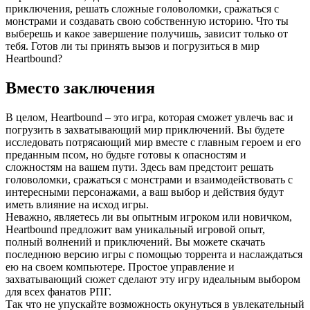
приключения, решать сложные головоломки, сражаться с
монстрами и создавать свою собственную историю. Что ты
выберешь и какое завершение получишь, зависит только от
тебя. Готов ли ты принять вызов и погрузиться в мир
Heartbound?
Вместо заключения
В целом, Heartbound – это игра, которая сможет увлечь вас и
погрузить в захватывающий мир приключений. Вы будете
исследовать потрясающий мир вместе с главным героем и его
преданным псом, но будьте готовы к опасностям и
сложностям на вашем пути. Здесь вам предстоит решать
головоломки, сражаться с монстрами и взаимодействовать с
интересными персонажами, а ваш выбор и действия будут
иметь влияние на исход игры.
Неважно, являетесь ли вы опытным игроком или новичком,
Heartbound предложит вам уникальный игровой опыт,
полный волнений и приключений. Вы можете скачать
последнюю версию игры с помощью торрента и наслаждаться
ею на своем компьютере. Простое управление и
захватывающий сюжет сделают эту игру идеальным выбором
для всех фанатов РПГ.
Так что не упускайте возможность окунуться в увлекательный