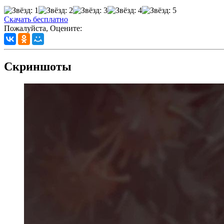
Скачать бесплатно
Пожалуйста, Оцените:
Скриншоты