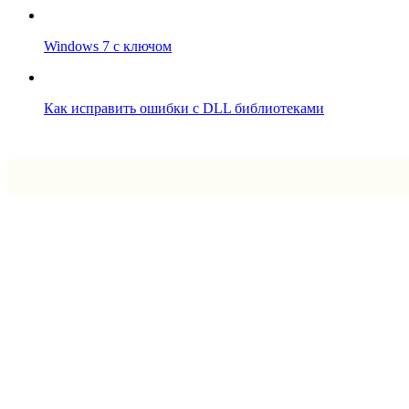
Windows 7 с ключом
Как исправить ошибки с DLL библиотеками
Впрограмме © 2024