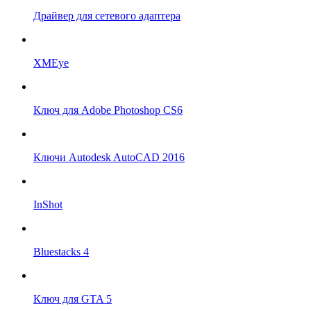
Драйвер для сетевого адаптера
XMEye
Ключ для Adobe Photoshop CS6
Ключи Autodesk AutoCAD 2016
InShot
Bluestacks 4
Ключ для GTA 5