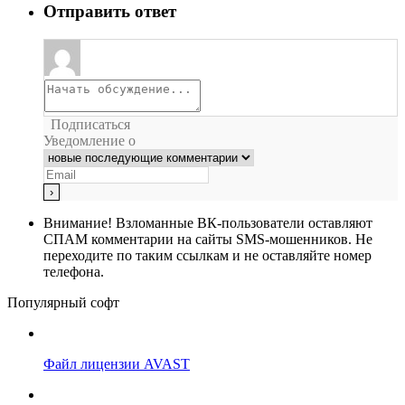
Отправить ответ
Подписаться
Уведомление о
Внимание!
Взломанные ВК-пользователи оставляют
СПАМ комментарии на сайты SMS-мошенников. Не
переходите по таким ссылкам и не оставляйте номер
телефона.
Популярный софт
Файл лицензии AVAST