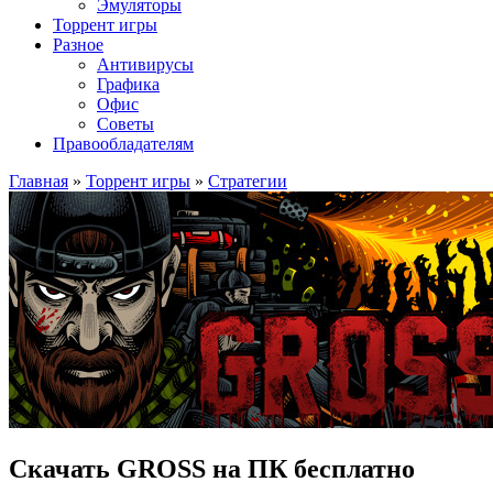
Эмуляторы
Торрент игры
Разное
Антивирусы
Графика
Офис
Советы
Правообладателям
Главная
»
Торрент игры
»
Стратегии
Скачать GROSS на ПК бесплатно