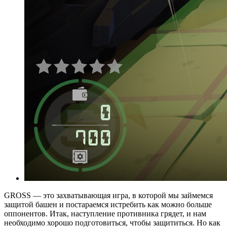
GROSS — это захватывающая игра, в которой мы займемся
защитой башен и постараемся истребить как можно больше
оппонентов. Итак, наступление противника грядет, и нам
необходимо хорошо подготовиться, чтобы защититься. Но как