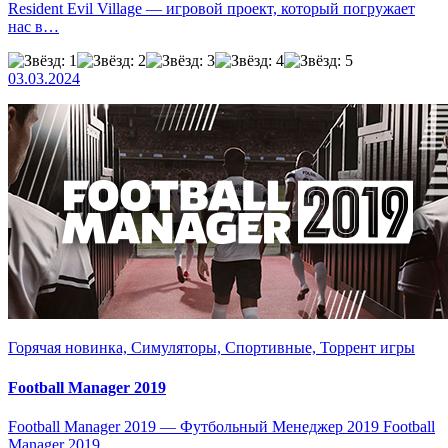
Resident Evil Village — игровой проект, который погружает
нас в…
03.03.2024
Горячая новинка, Симуляторы, Спортивные, Торрент игры
Football Manager 2019
Football Manager 2019 — Футбольный Менеджер 2019 Football
Manager 2019…