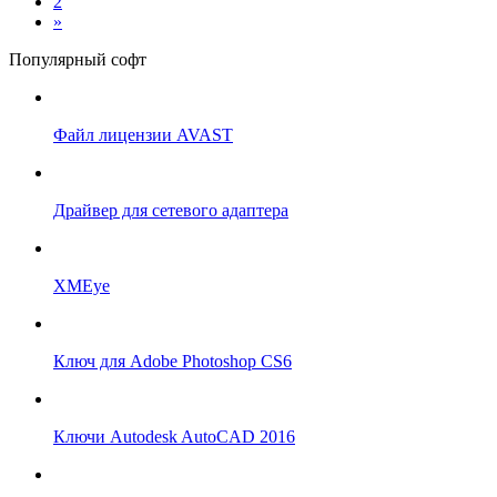
2
»
Популярный софт
Файл лицензии AVAST
Драйвер для сетевого адаптера
XMEye
Ключ для Adobe Photoshop CS6
Ключи Autodesk AutoCAD 2016