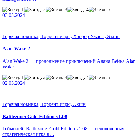
03.03.2024
Горячая новинка, Торрент игры, Хоррор Ужасы, Экшн
Alan Wake 2
Alan Wake 2 — продолжение приключений Алана Вейка Alan
Wake…
02.03.2024
Горячая новинка, Торрент игры, Экшн
Battlezone: Gold Edition v1.08
Геймплей. Battlezone: Gold Edition v1.08 — великолепная
стратегическая игра в…