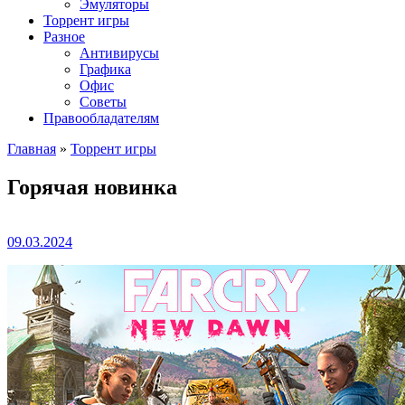
Эмуляторы
Торрент игры
Разное
Антивирусы
Графика
Офис
Советы
Правообладателям
Главная
»
Торрент игры
Горячая новинка
09.03.2024