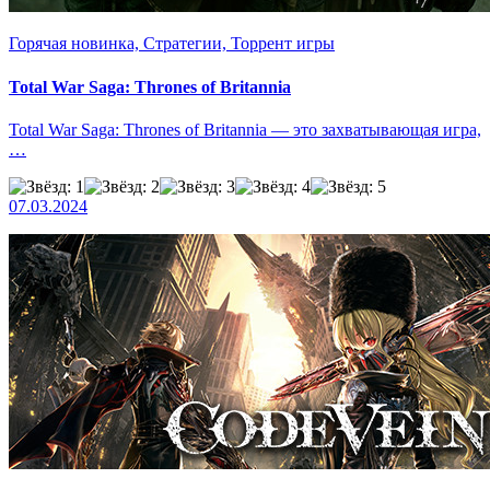
Горячая новинка, Стратегии, Торрент игры
Total War Saga: Thrones of Britannia
Total War Saga: Thrones of Britannia — это захватывающая игра,
…
07.03.2024