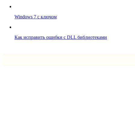
Windows 7 с ключом
Как исправить ошибки с DLL библиотеками
Впрограмме © 2024