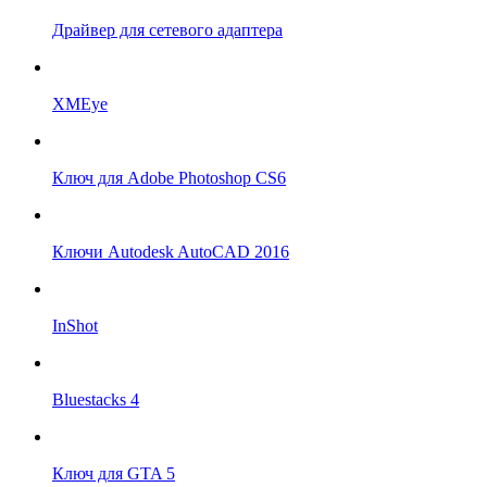
Драйвер для сетевого адаптера
XMEye
Ключ для Adobe Photoshop CS6
Ключи Autodesk AutoCAD 2016
InShot
Bluestacks 4
Ключ для GTA 5