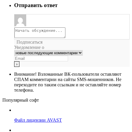
Отправить ответ
Подписаться
Уведомление о
Внимание!
Взломанные ВК-пользователи оставляют
СПАМ комментарии на сайты SMS-мошенников. Не
переходите по таким ссылкам и не оставляйте номер
телефона.
Популярный софт
Файл лицензии AVAST