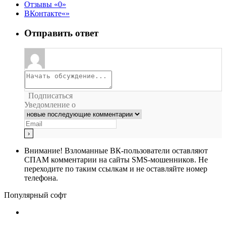
Отзывы
0
ВКонтакте
Отправить ответ
Подписаться
Уведомление о
Внимание!
Взломанные ВК-пользователи оставляют
СПАМ комментарии на сайты SMS-мошенников. Не
переходите по таким ссылкам и не оставляйте номер
телефона.
Популярный софт