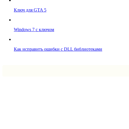
Ключ для GTA 5
Windows 7 с ключом
Как исправить ошибки с DLL библиотеками
Впрограмме © 2024