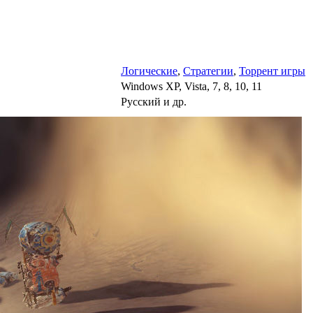
Логические
,
Стратегии
,
Торрент игры
Windows XP, Vista, 7, 8, 10, 11
Русский и др.