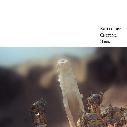
Категория:
Cистема:
Язык: