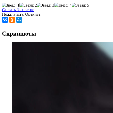
Скачать бесплатно
Пожалуйста, Оцените:
Скриншоты