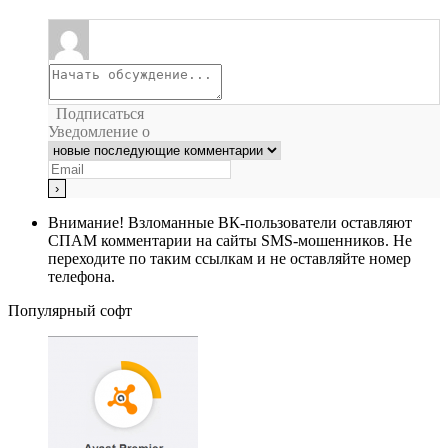
Подписаться
Уведомление о
Внимание!
Взломанные ВК-пользователи оставляют
СПАМ комментарии на сайты SMS-мошенников. Не
переходите по таким ссылкам и не оставляйте номер
телефона.
Популярный софт