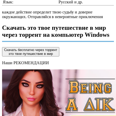
Язык:
Русский и др.
каждое действие определит твою судьбу и доверие
окружающих. Отправляйся в невероятные приключения
Скачать это твое путешествие в мир
через торрент на компьютер Windows
Скачать бесплатно через торрент
это твое путешествие в мир
Наши
РЕКОМЕНДАЦИИ