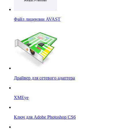
Файл лицензии AVAST
Драйвер для сетевого адаптера
XMEye
Ключ для Adobe Photoshop CS6