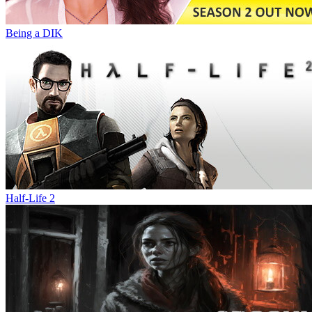
Being a DIK
Half-Life 2