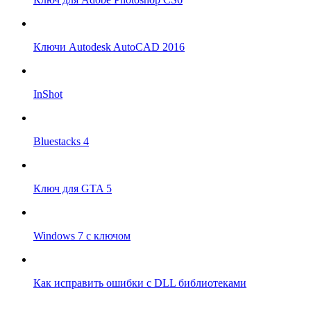
Ключи Autodesk AutoCAD 2016
InShot
Bluestacks 4
Ключ для GTA 5
Windows 7 с ключом
Как исправить ошибки с DLL библиотеками
Впрограмме © 2024