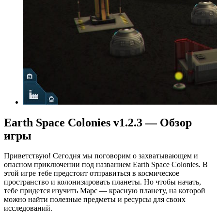
Earth Space Colonies v1.2.3 — Обзор
игры
Приветствую! Сегодня мы поговорим о захватывающем и
опасном приключении под названием Earth Space Colonies. В
этой игре тебе предстоит отправиться в космическое
пространство и колонизировать планеты. Но чтобы начать,
тебе придется изучить Марс — красную планету, на которой
можно найти полезные предметы и ресурсы для своих
исследований.