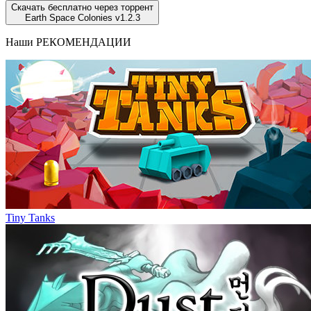
Скачать бесплатно через торрент
Earth Space Colonies v1.2.3
Наши
РЕКОМЕНДАЦИИ
Tiny Tanks