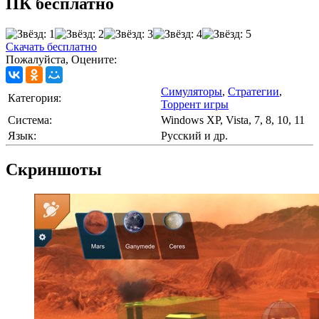
ПК бесплатно
Скачать бесплатно
Пожалуйста, Оцените:
Симуляторы
,
Стратегии
,
Категория:
Торрент игры
Cистема:
Windows XP, Vista, 7, 8, 10, 11
Язык:
Русский и др.
Скриншоты