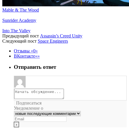
Mable & The Wood
Sunrider Academy
Into The Valley
Предыдущий пост
Assassin’s Creed Unity
Следующий пост
Space Engineers
Отзывы
0
ВКонтакте
Отправить ответ
Подписаться
Уведомление о