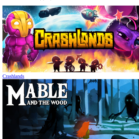
Crashlands