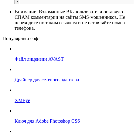
Внимание!
Взломанные ВК-пользователи оставляют
СПАМ комментарии на сайты SMS-мошенников. Не
переходите по таким ссылкам и не оставляйте номер
телефона.
Популярный софт
Файл лицензии AVAST
Драйвер для сетевого адаптера
XMEye
Ключ для Adobe Photoshop CS6