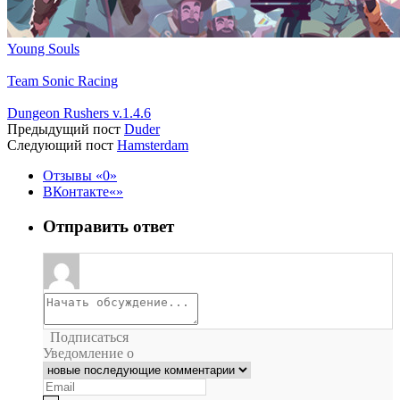
Young Souls
Team Sonic Racing
Dungeon Rushers v.1.4.6
Предыдущий пост
Duder
Следующий пост
Hamsterdam
Отзывы
0
ВКонтакте
Отправить ответ
Подписаться
Уведомление о