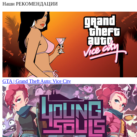
Наши
РЕКОМЕНДАЦИИ
GTA | Grand Theft Auto: Vice City