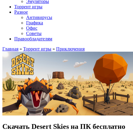
Эмуляторы
Торрент игры
Разное
Антивирусы
Графика
Офис
Советы
Правообладателям
Главная
»
Торрент игры
»
Приключения
Скачать Desert Skies на ПК бесплатно