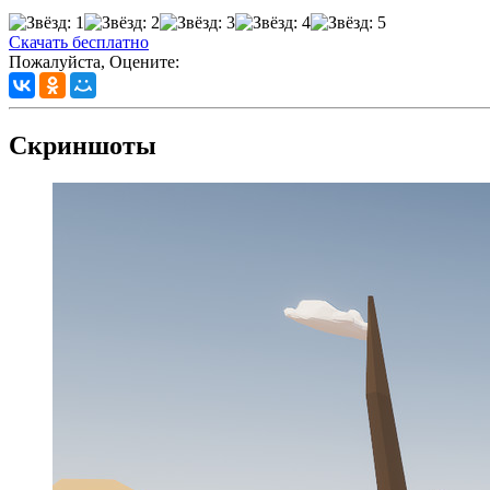
Скачать бесплатно
Пожалуйста, Оцените:
Скриншоты