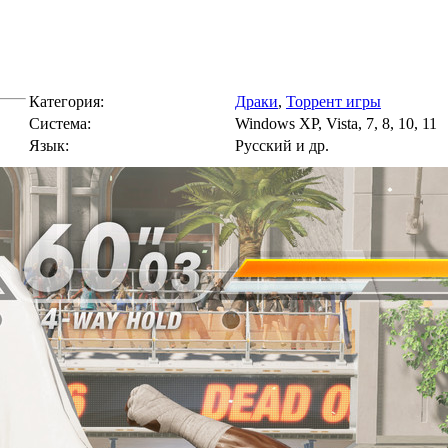
Категория:
Драки
,
Торрент игры
Cистема:
Windows XP, Vista, 7, 8, 10, 11
Язык:
Русский и др.