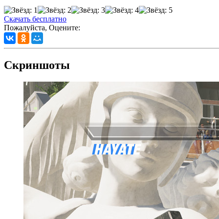
Скачать бесплатно
Пожалуйста, Оцените:
Скриншоты