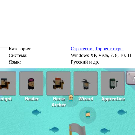
Категория:
Стратегии
,
Торрент игры
Cистема:
Windows XP, Vista, 7, 8, 10, 11
Язык:
Русский и др.