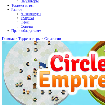
Эмуляторы
Торрент игры
Разное
Антивирусы
Графика
Офис
Советы
Правообладателям
Главная
»
Торрент игры
»
Стратегии