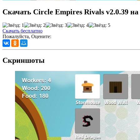
Скачать Circle Empires Rivals v2.0.39 н
Скачать бесплатно
Пожалуйста, Оцените:
Скриншоты