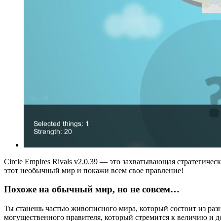
Circle Empires Rivals v2.0.39 — это захватывающая стратегичес
этот необычный мир и покажи всем свое правление!
Похоже на обычный мир, но не совсем…
Ты станешь частью живописного мира, который состоит из раз
могущественного правителя, который стремится к величию и 