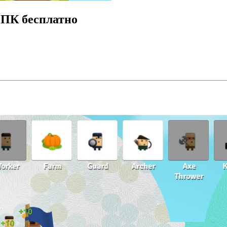
а ПК бесплатно