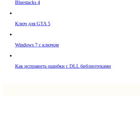
Bluestacks 4
Ключ для GTA 5
Windows 7 с ключом
Как исправить ошибки с DLL библиотеками
Впрограмме © 2024