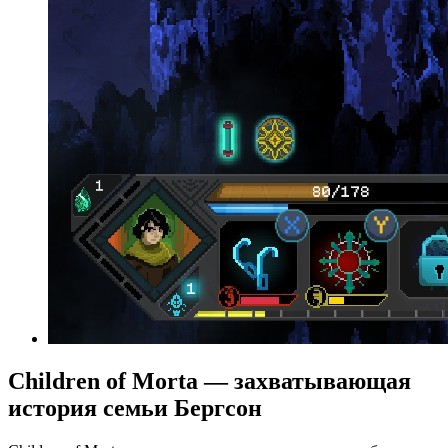
Children of Morta — захватывающая
история семьи Бергсон