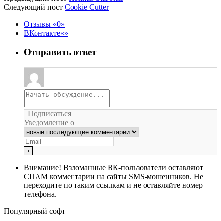
Следующий пост
Cookie Cutter
Отзывы
0
ВКонтакте
Отправить ответ
Подписаться
Уведомление о
Внимание!
Взломанные ВК-пользователи оставляют
СПАМ комментарии на сайты SMS-мошенников. Не
переходите по таким ссылкам и не оставляйте номер
телефона.
Популярный софт