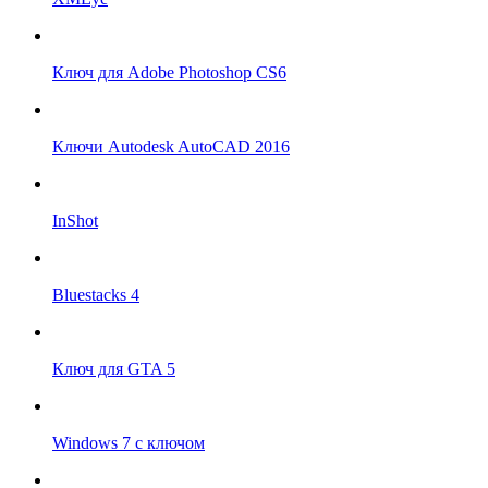
Ключ для Adobe Photoshop CS6
Ключи Autodesk AutoCAD 2016
InShot
Bluestacks 4
Ключ для GTA 5
Windows 7 с ключом