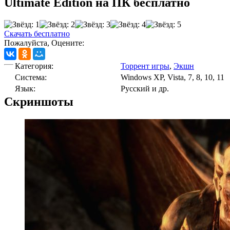
Ultimate Edition на ПК бесплатно
Скачать бесплатно
Пожалуйста, Оцените:
Категория:
Торрент игры
,
Экшн
Cистема:
Windows XP, Vista, 7, 8, 10, 11
Язык:
Русский и др.
Скриншоты