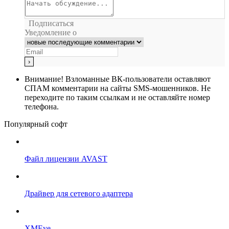
Подписаться
Уведомление о
Внимание!
Взломанные ВК-пользователи оставляют
СПАМ комментарии на сайты SMS-мошенников. Не
переходите по таким ссылкам и не оставляйте номер
телефона.
Популярный софт
Файл лицензии AVAST
Драйвер для сетевого адаптера
XMEye