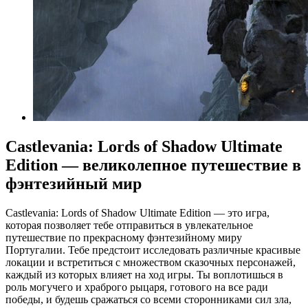
Castlevania: Lords of Shadow Ultimate
Edition — великолепное путешествие в
фэнтезийный мир
Castlevania: Lords of Shadow Ultimate Edition — это игра,
которая позволяет тебе отправиться в увлекательное
путешествие по прекрасному фэнтезийному миру
Португалии. Тебе предстоит исследовать различные красивые
локации и встретиться с множеством сказочных персонажей,
каждый из которых влияет на ход игры. Ты воплотишься в
роль могучего и храброго рыцаря, готового на все ради
победы, и будешь сражаться со всеми сторонниками сил зла,