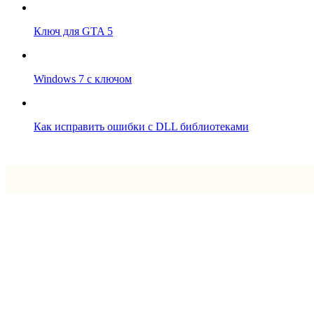
Ключ для GTA 5
Windows 7 с ключом
Как исправить ошибки с DLL библиотеками
Впрограмме © 2024