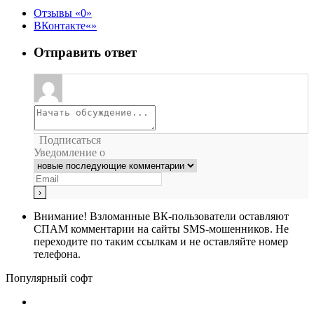
Отзывы
0
ВКонтакте
Отправить ответ
Подписаться
Уведомление о
Внимание!
Взломанные ВК-пользователи оставляют
СПАМ комментарии на сайты SMS-мошенников. Не
переходите по таким ссылкам и не оставляйте номер
телефона.
Популярный софт