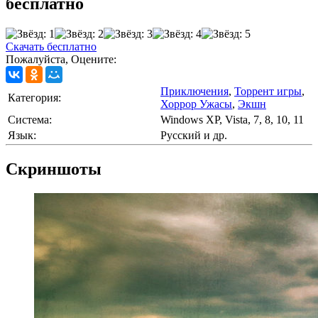
бесплатно
Скачать бесплатно
Пожалуйста, Оцените:
Приключения
,
Торрент игры
,
Категория:
Хоррор Ужасы
,
Экшн
Cистема:
Windows XP, Vista, 7, 8, 10, 11
Язык:
Русский и др.
Скриншоты