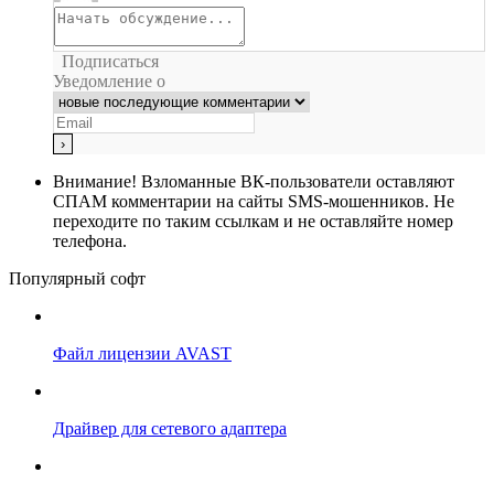
Подписаться
Уведомление о
Внимание!
Взломанные ВК-пользователи оставляют
СПАМ комментарии на сайты SMS-мошенников. Не
переходите по таким ссылкам и не оставляйте номер
телефона.
Популярный софт
Файл лицензии AVAST
Драйвер для сетевого адаптера