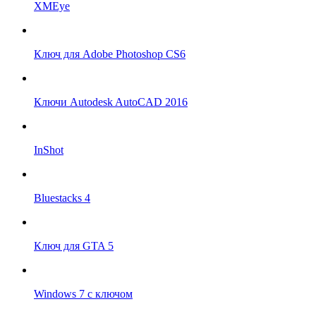
XMEye
Ключ для Adobe Photoshop CS6
Ключи Autodesk AutoCAD 2016
InShot
Bluestacks 4
Ключ для GTA 5
Windows 7 с ключом