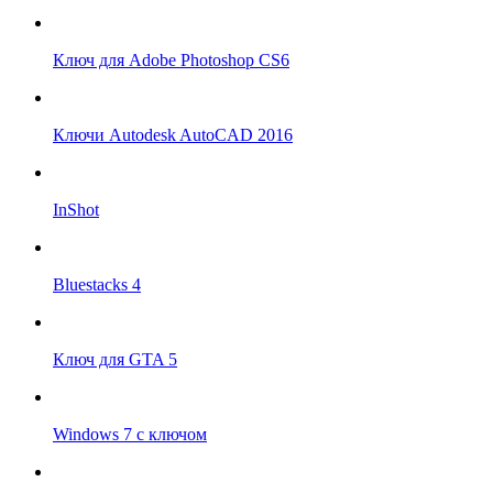
Ключ для Adobe Photoshop CS6
Ключи Autodesk AutoCAD 2016
InShot
Bluestacks 4
Ключ для GTA 5
Windows 7 с ключом