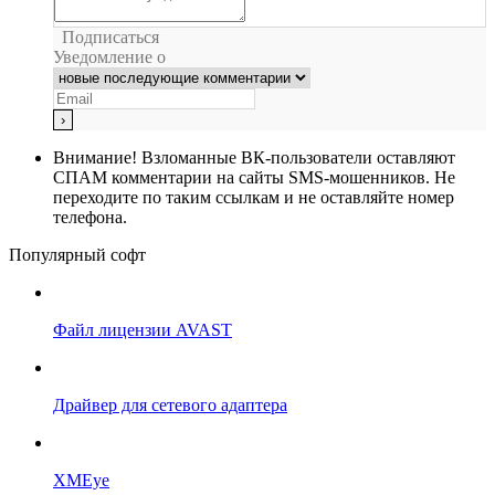
Подписаться
Уведомление о
Внимание!
Взломанные ВК-пользователи оставляют
СПАМ комментарии на сайты SMS-мошенников. Не
переходите по таким ссылкам и не оставляйте номер
телефона.
Популярный софт
Файл лицензии AVAST
Драйвер для сетевого адаптера
XMEye