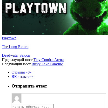
Playtown
The Long Return
Deadwater Saloon
Предыдущий пост
Tiny Combat Arena
Следующий пост
Rusty Lake Paradise
Отзывы
0
ВКонтакте
Отправить ответ