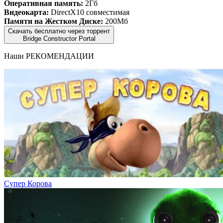
Оперативная память:
2Гб
Видеокарта:
DirectX10 совместимая
Памяти на Жестком Диске:
200Мб
Скачать бесплатно через торрент
Bridge Constructor Portal
Наши
РЕКОМЕНДАЦИИ
Супер Корова