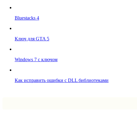
Bluestacks 4
Ключ для GTA 5
Windows 7 с ключом
Как исправить ошибки с DLL библиотеками
Впрограмме © 2024