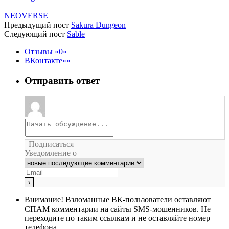
NEOVERSE
Предыдущий пост
Sakura Dungeon
Следующий пост
Sable
Отзывы
0
ВКонтакте
Отправить ответ
Подписаться
Уведомление о
Внимание!
Взломанные ВК-пользователи оставляют
СПАМ комментарии на сайты SMS-мошенников. Не
переходите по таким ссылкам и не оставляйте номер
телефона.