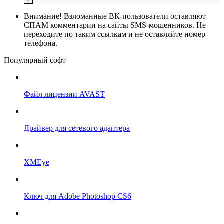
Внимание!
Взломанные ВК-пользователи оставляют
СПАМ комментарии на сайты SMS-мошенников. Не
переходите по таким ссылкам и не оставляйте номер
телефона.
Популярный софт
Файл лицензии AVAST
Драйвер для сетевого адаптера
XMEye
Ключ для Adobe Photoshop CS6