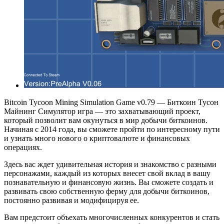
Bitcoin Tycoon Mining Simulation Game v0.79 — Биткоин Тусон
Майнинг Симулятор игра — это захватывающий проект,
который позволит вам окунуться в мир добычи биткоинов.
Начиная с 2014 года, вы сможете пройти по интересному пути
и узнать много нового о криптовалюте и финансовых
операциях.
Здесь вас ждет удивительная история и знакомство с разными
персонажами, каждый из которых внесет свой вклад в вашу
познавательную и финансовую жизнь. Вы сможете создать и
развивать свою собственную ферму для добычи биткоинов,
постоянно развивая и модифицируя ее.
Вам предстоит объехать многочисленных конкурентов и стать