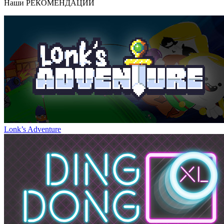
Наши
РЕКОМЕНДАЦИИ
Lonk’s Adventure