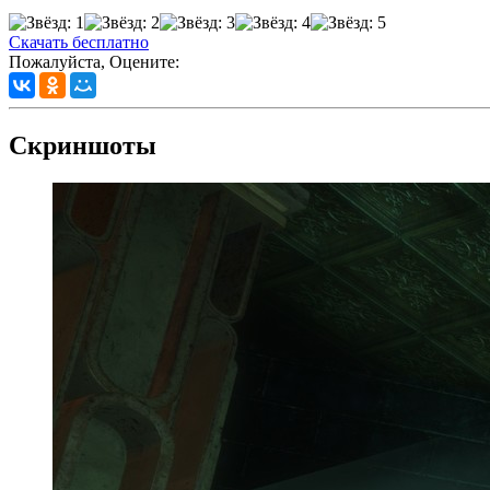
Скачать бесплатно
Пожалуйста, Оцените:
Скриншоты