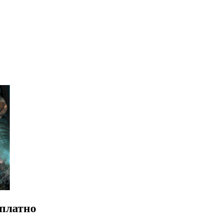
сплатно