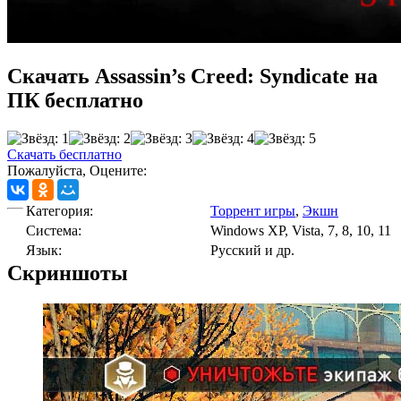
Скачать Assassin’s Creed: Syndicate на
ПК бесплатно
Скачать бесплатно
Пожалуйста, Оцените:
Категория:
Торрент игры
,
Экшн
Cистема:
Windows XP, Vista, 7, 8, 10, 11
Язык:
Русский и др.
Скриншоты