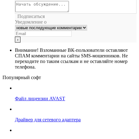
Подписаться
Уведомление о
Внимание!
Взломанные ВК-пользователи оставляют
СПАМ комментарии на сайты SMS-мошенников. Не
переходите по таким ссылкам и не оставляйте номер
телефона.
Популярный софт
Файл лицензии AVAST
Драйвер для сетевого адаптера