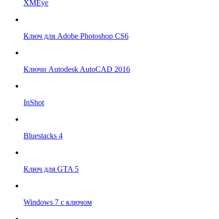
XMEye
Ключ для Adobe Photoshop CS6
Ключи Autodesk AutoCAD 2016
InShot
Bluestacks 4
Ключ для GTA 5
Windows 7 с ключом