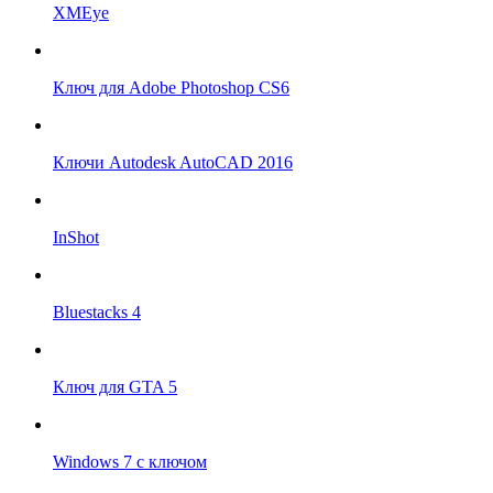
XMEye
Ключ для Adobe Photoshop CS6
Ключи Autodesk AutoCAD 2016
InShot
Bluestacks 4
Ключ для GTA 5
Windows 7 с ключом