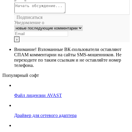
Подписаться
Уведомление о
Внимание!
Взломанные ВК-пользователи оставляют
СПАМ комментарии на сайты SMS-мошенников. Не
переходите по таким ссылкам и не оставляйте номер
телефона.
Популярный софт
Файл лицензии AVAST
Драйвер для сетевого адаптера