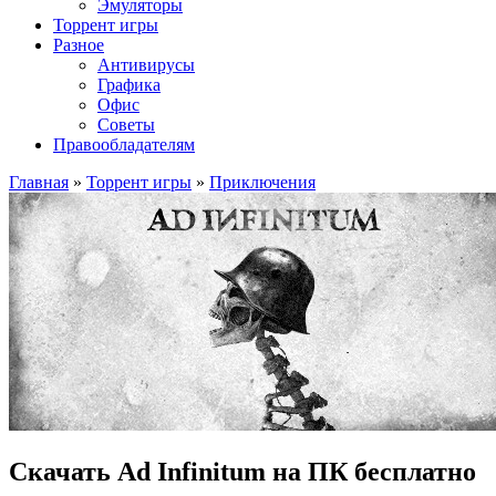
Эмуляторы
Торрент игры
Разное
Антивирусы
Графика
Офис
Советы
Правообладателям
Главная
»
Торрент игры
»
Приключения
Скачать Ad Infinitum на ПК бесплатно