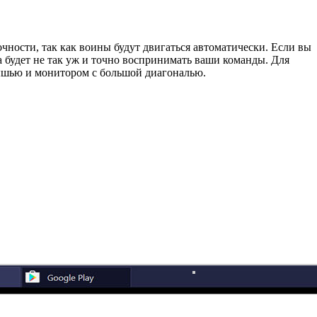
очности, так как воины будут двигаться автоматически. Если вы
ва будет не так уж и точно воспринимать ваши команды. Для
мышью и монитором с большой диагональю.