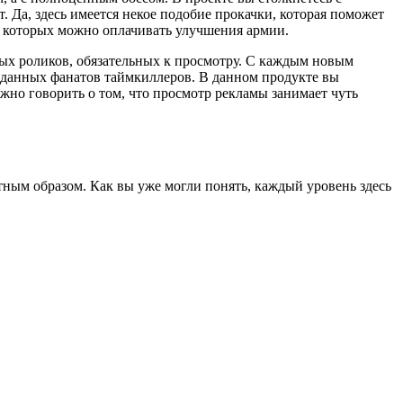
 Да, здесь имеется некое подобие прокачки, которая поможет
 которых можно оплачивать улучшения армии.
ых роликов, обязательных к просмотру. С каждым новым
реданных фанатов таймкиллеров. В данном продукте вы
жно говорить о том, что просмотр рекламы занимает чуть
тным образом. Как вы уже могли понять, каждый уровень здесь