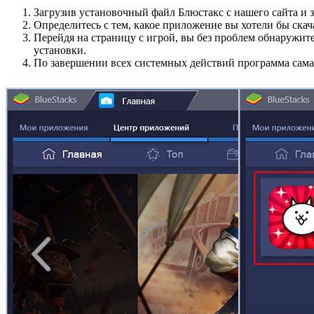
Загрузив установочный файл Блюстакс с нашего сайта и 
Определитесь с тем, какое приложение вы хотели бы скач
Перейдя на страницу с игрой, вы без проблем обнаружит
установки.
По завершении всех системных действий программа сама 