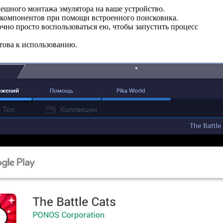
пешного монтажа эмулятора на ваше устройство.
ых компонентов при помощи встроенного поисковика.
чно просто воспользоваться ею, чтобы запустить процесс
това к использованию.