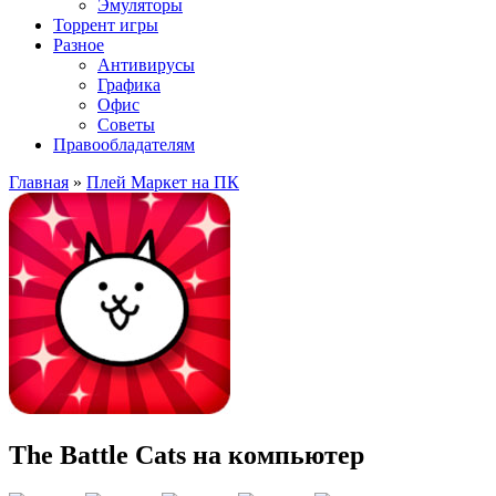
Эмуляторы
Торрент игры
Разное
Антивирусы
Графика
Офис
Советы
Правообладателям
Главная
»
Плей Маркет на ПК
The Battle Cats на компьютер