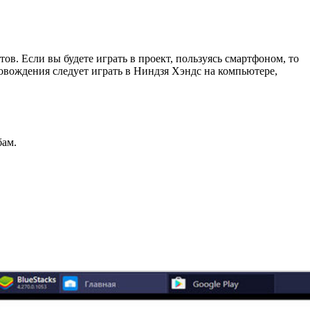
. Если вы будете играть в проект, пользуясь смартфоном, то
овождения следует играть в Ниндзя Хэндс на компьютере,
бам.